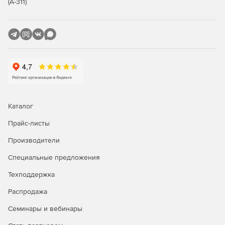
(А-311)
Каталог
Прайс-листы
Производители
Специальные предложения
Техподдержка
Распродажа
Семинары и вебинары