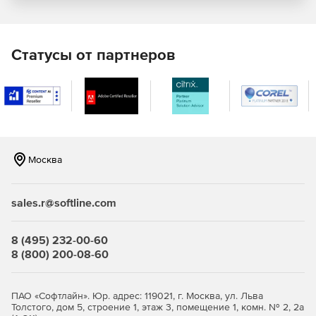
Статусы от партнеров
Москва
sales.r@softline.com
8 (495) 232-00-60
8 (800) 200-08-60
ПАО «Софтлайн». Юр. адрес: 119021, г. Москва, ул. Льва
Толстого, дом 5, строение 1, этаж 3, помещение 1, комн. № 2, 2а