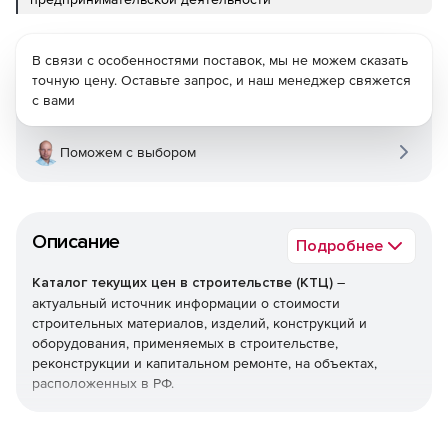
В связи с особенностями поставок, мы не можем сказать
точную цену. Оставьте запрос, и наш менеджер свяжется
с вами
Поможем с выбором
Описание
Подробнее
Каталог текущих цен в строительстве (КТЦ)
–
актуальный источник информации о стоимости
строительных материалов, изделий, конструкций и
оборудования, применяемых в строительстве,
реконструкции и капитальном ремонте, на объектах,
расположенных в РФ.
Текущие цены на материалы, изделия, конструкции и
оборудование предназначены для определения сметной