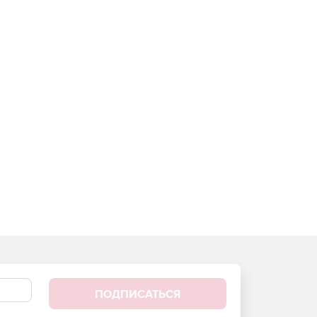
ПОДПИСАТЬСЯ