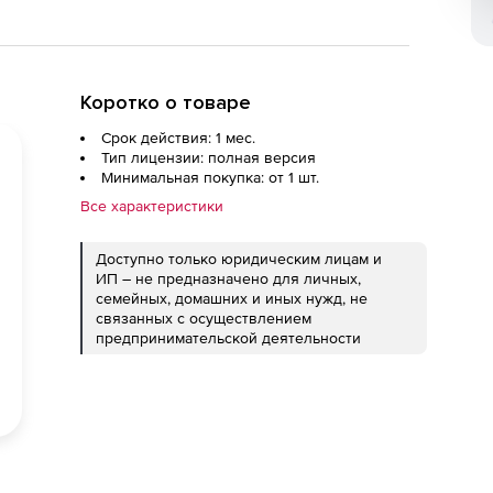
Коротко о товаре
Срок действия: 1 мес.
Тип лицензии: полная версия
Минимальная покупка: от 1 шт.
Все характеристики
Доступно только юридическим лицам и
ИП – не предназначено для личных,
семейных, домашних и иных нужд, не
связанных с осуществлением
предпринимательской деятельности