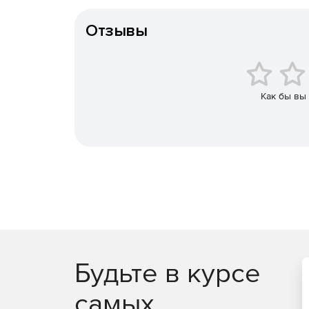
Тип организации
Отзывы
Как бы вы
Будьте в курсе
самых