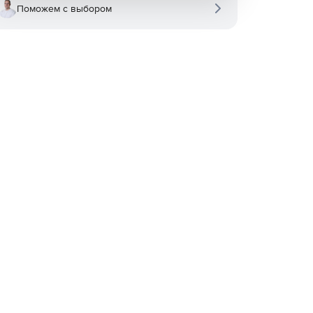
Поможем с выбором