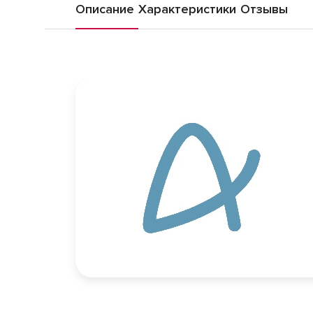
Описание
Характеристики
Отзывы