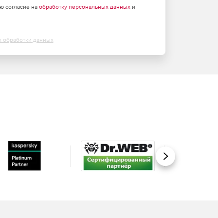
аю согласие на
обработку персональных данных
и
х обработки данных
Вперед