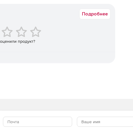
Коммерческая
Подробнее
 оценили продукт?