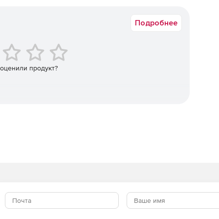
Коммерческая
Подробнее
 оценили продукт?