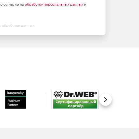
аю согласие на
обработку персональных данных
и
х обработки данных
Вперед