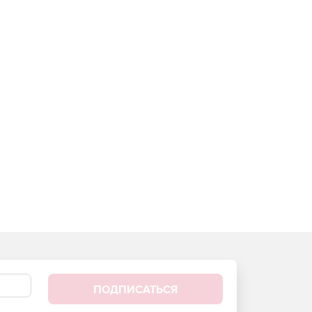
ПОДПИСАТЬСЯ