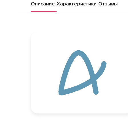
Описание
Характеристики
Отзывы