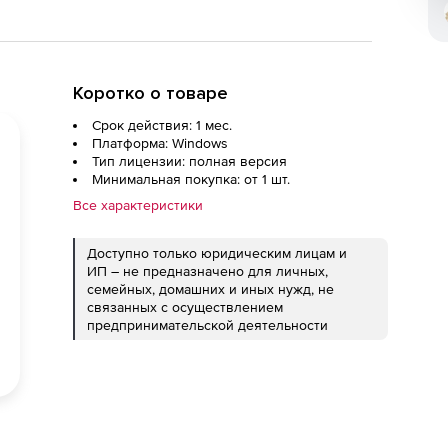
Коротко о товаре
Срок действия: 1 мес.
Платформа: Windows
Тип лицензии: полная версия
Минимальная покупка: от 1 шт.
Все характеристики
Доступно только юридическим лицам и
ИП – не предназначено для личных,
семейных, домашних и иных нужд, не
связанных с осуществлением
предпринимательской деятельности