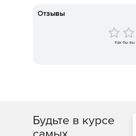
Тип организации
Отзывы
Как бы вы
Будьте в курсе
самых