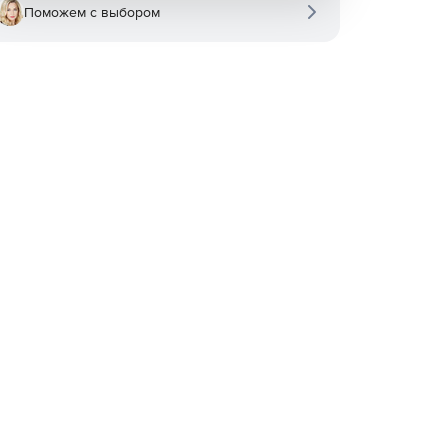
Поможем с выбором