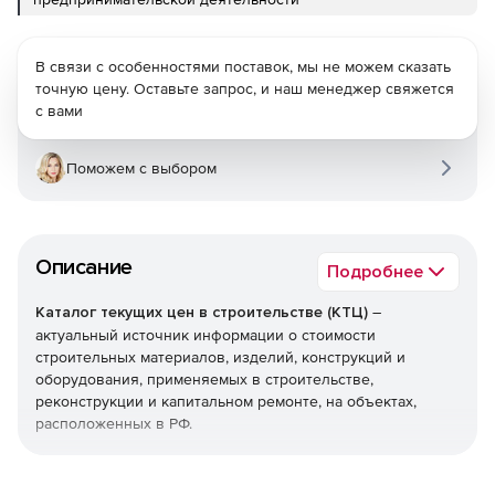
В связи с особенностями поставок, мы не можем сказать
точную цену. Оставьте запрос, и наш менеджер свяжется
с вами
Поможем с выбором
Описание
Подробнее
Каталог текущих цен в строительстве (КТЦ)
–
актуальный источник информации о стоимости
строительных материалов, изделий, конструкций и
оборудования, применяемых в строительстве,
реконструкции и капитальном ремонте, на объектах,
расположенных в РФ.
Текущие цены на материалы, изделия, конструкции и
оборудование предназначены для определения сметной