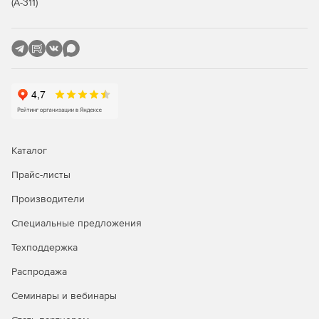
(А-311)
Каталог
Прайс-листы
Производители
Специальные предложения
Техподдержка
Распродажа
Семинары и вебинары