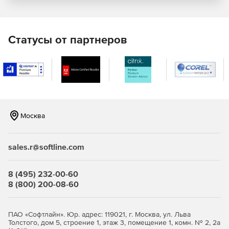
Статусы от партнеров
Москва
sales.r@softline.com
8 (495) 232-00-60
8 (800) 200-08-60
ПАО «Софтлайн». Юр. адрес: 119021, г. Москва, ул. Льва
Толстого, дом 5, строение 1, этаж 3, помещение 1, комн. № 2, 2а