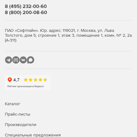
8 (495) 232-00-60
8 (800) 200-08-60
ПАО «Софтлайн». Юр. адрес: 119021, г. Москва, ул. Льва
Толстого, дом 5, строение 1, этаж 3, помещение 1, комн. № 2, 2а
(А-311)
Каталог
Прайс-листы
Производители
Специальные предложения