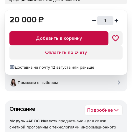
20 000
₽
Добавить в корзину
Оплатить по счету
Доставка на почту 12 августа или раньше
Поможем с выбором
Описание
Подробнее
Модуль «АРОС Инвест»
предназначен для связи
сметной программы с технологиями информационного