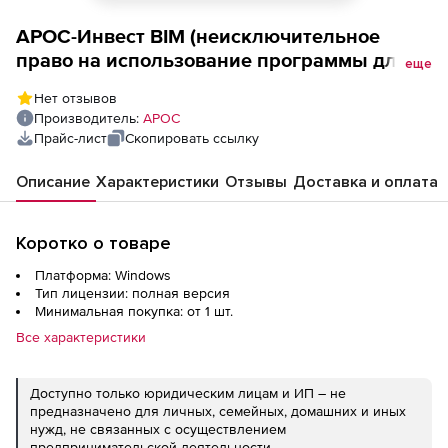
АРОС-Инвест BIM (неисключительное
право на использование программы для
еще
ЭВМ),
Нет отзывов
Производитель:
АРОС
Прайс-лист
Скопировать ссылку
Описание
Характеристики
Отзывы
Доставка и оплата
Коротко о товаре
Платформа: Windows
Тип лицензии: полная версия
Минимальная покупка: от 1 шт.
Все характеристики
Доступно только юридическим лицам и ИП – не
предназначено для личных, семейных, домашних и иных
нужд, не связанных с осуществлением
предпринимательской деятельности