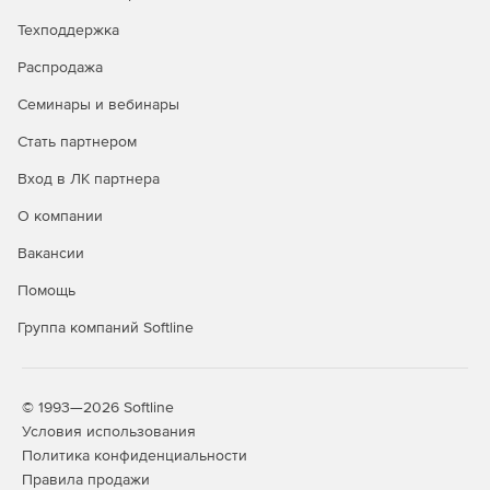
Техподдержка
Распродажа
Семинары и вебинары
Стать партнером
Вход в ЛК партнера
О компании
Вакансии
Помощь
Группа компаний Softline
© 1993—2026 Softline
Условия использования
Политика конфиденциальности
Правила продажи