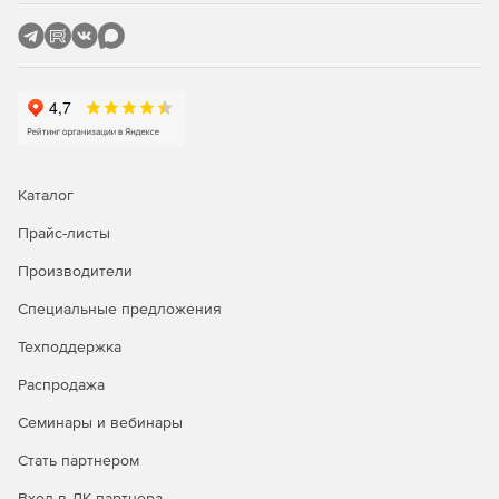
Каталог
Прайс-листы
Производители
Специальные предложения
Техподдержка
Распродажа
Семинары и вебинары
Стать партнером
Вход в ЛК партнера