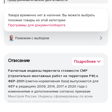
Товара временно нет в наличии. Вы можете выбрать
похожие товары из этой категории
Программы для документооборота
Поможем с выбором
Описание
Подробнее
Расчетные индексы пересчета стоимости СМР
(строительно-монтажных работ на территории РФ) к
ФЕР-2001
(сметно-нормативная база) выпускаются для
ФЕР в редакциях 2009, 2014, 2017 и 2020 года с
изменениями и дополнениями согласно приказам
Минстроя России. Индексы сформированы по всем
федеральным единичным расценкам.
Рекомендованы для определения рыночной стоимости