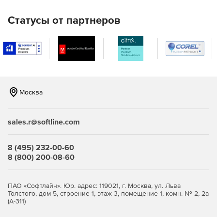
Статусы от партнеров
Москва
sales.r@softline.com
8 (495) 232-00-60
8 (800) 200-08-60
ПАО «Софтлайн». Юр. адрес: 119021, г. Москва, ул. Льва
Толстого, дом 5, строение 1, этаж 3, помещение 1, комн. № 2, 2а
(А-311)