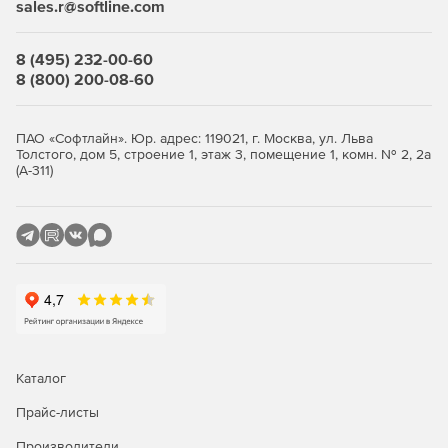
sales.r@softline.com
8 (495) 232-00-60
8 (800) 200-08-60
ПАО «Софтлайн». Юр. адрес: 119021, г. Москва, ул. Льва
Толстого, дом 5, строение 1, этаж 3, помещение 1, комн. № 2, 2а
(А-311)
Каталог
Прайс-листы
Производители