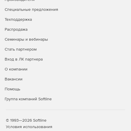
Специальные предложения
Техподдержка
Распродажа
Семинары и вебинары
Стать партнером
Вход в ЛК партнера
О компании
Вакансии
Помощь
Группа компаний Softline
© 1993—2026 Softline
Условия использования