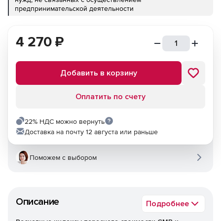
предпринимательской деятельности
4 270
₽
Добавить в корзину
Оплатить по счету
22% НДС можно вернуть
Доставка на почту 12 августа или раньше
Поможем с выбором
Описание
Подробнее