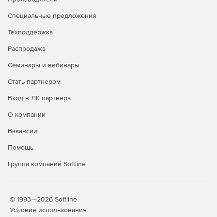
Специальные предложения
Техподдержка
Распродажа
Семинары и вебинары
Стать партнером
Вход в ЛК партнера
О компании
Вакансии
Помощь
Группа компаний Softline
© 1993—2026 Softline
Условия использования