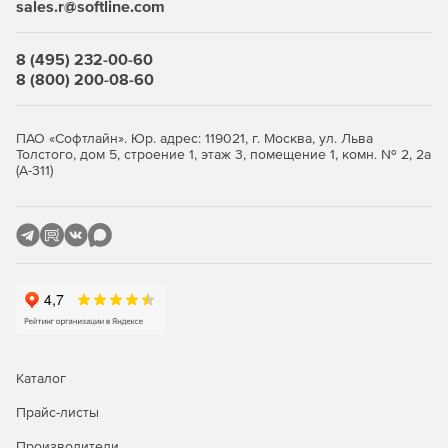
sales.r@softline.com
8 (495) 232-00-60
8 (800) 200-08-60
ПАО «Софтлайн». Юр. адрес: 119021, г. Москва, ул. Льва
Толстого, дом 5, строение 1, этаж 3, помещение 1, комн. № 2, 2а
(А-311)
Каталог
Прайс-листы
Производители