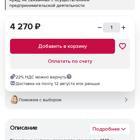
предпринимательской деятельности
4 270
₽
Добавить в корзину
Оплатить по счету
22% НДС можно вернуть
Доставка на почту 12 августа или раньше
Поможем с выбором
Описание
Подробнее