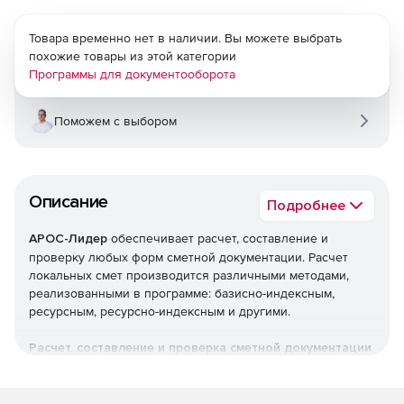
Товара временно нет в наличии. Вы можете выбрать
похожие товары из этой категории
Программы для документооборота
Поможем с выбором
Описание
Подробнее
АРОС-Лидер
обеспечивает расчет, составление и
проверку любых форм сметной документации. Расчет
локальных смет производится различными методами,
реализованными в программе: базисно-индексным,
ресурсным, ресурсно-индексным и другими.
Расчет, составление и проверка сметной документации
Локальные сметы.