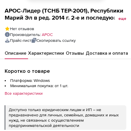
АРОС-Лидер (ТСНБ ТЕР-2001), Республики
Марий Эл в ред. 2014 г. 2-е и последующие
еще
рабочие места
Нет отзывов
Производитель:
АРОС
Прайс-лист
Скопировать ссылку
Описание
Характеристики
Отзывы
Доставка и оплата
Коротко о товаре
Платформа: Windows
Минимальная покупка: от 1 шт.
Все характеристики
Доступно только юридическим лицам и ИП – не
предназначено для личных, семейных, домашних и иных
нужд, не связанных с осуществлением
предпринимательской деятельности