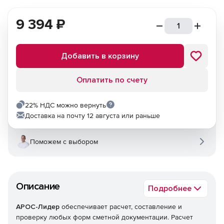
9 394
₽
Добавить в корзину
Оплатить по счету
22% НДС можно вернуть
Доставка на почту 12 августа или раньше
Поможем с выбором
Описание
Подробнее
АРОС-Лидер
обеспечивает расчет, составление и
проверку любых форм сметной документации. Расчет