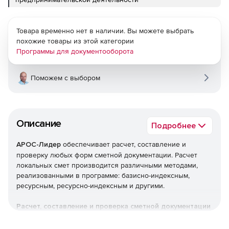
Товара временно нет в наличии. Вы можете выбрать
похожие товары из этой категории
Программы для документооборота
Поможем с выбором
Описание
Подробнее
АРОС-Лидер
обеспечивает расчет, составление и
проверку любых форм сметной документации. Расчет
локальных смет производится различными методами,
реализованными в программе: базисно-индексным,
ресурсным, ресурсно-индексным и другими.
Расчет, составление и проверка сметной документации
Локальные сметы.