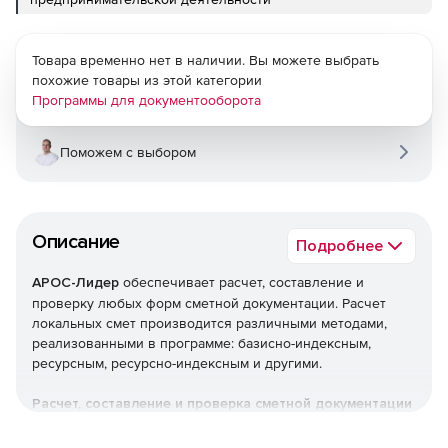
Товара временно нет в наличии. Вы можете выбрать
похожие товары из этой категории
Программы для документооборота
Поможем с выбором
Описание
Подробнее
АРОС-Лидер
обеспечивает расчет, составление и
проверку любых форм сметной документации. Расчет
локальных смет производится различными методами,
реализованными в программе: базисно-индексным,
ресурсным, ресурсно-индексным и другими.
Расчет, составление и проверка сметной документации
Локальные сметы.