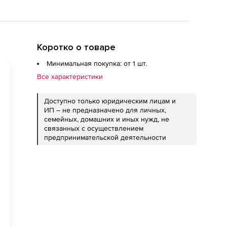
Коротко о товаре
Минимальная покупка: от 1 шт.
Все характеристики
Доступно только юридическим лицам и
ИП – не предназначено для личных,
семейных, домашних и иных нужд, не
связанных с осуществлением
предпринимательской деятельности