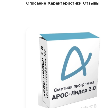
Описание
Характеристики
Отзывы