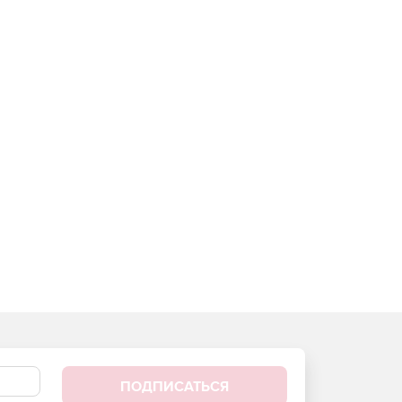
ПОДПИСАТЬСЯ