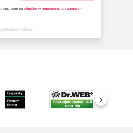
аю согласие на
обработку персональных данных
и
х обработки данных
Вперед