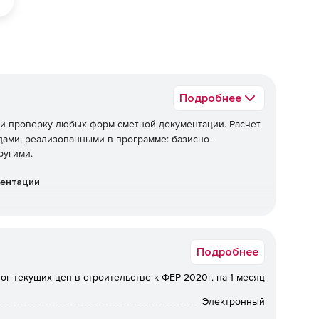
Подробнее
 и проверку любых форм сметной документации. Расчет
ами, реализованными в программе: базисно-
ругими.
ментации
Подробнее
ог текущих цен в строительстве к ФЕР-2020г. на 1 месяц
Электронный