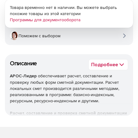
Товара временно нет в наличии. Вы можете выбрать
похожие товары из этой категории
Программы для документооборота
Поможем с выбором
Описание
Подробнее
АРОС-Лидер
обеспечивает расчет, составление и
проверку любых форм сметной документации. Расчет
локальных смет производится различными методами,
реализованными в программе: базисно-индексным,
ресурсным, ресурсно-индексным и другими.
Расчет, составление и проверка сметной документации
Локальные сметы.