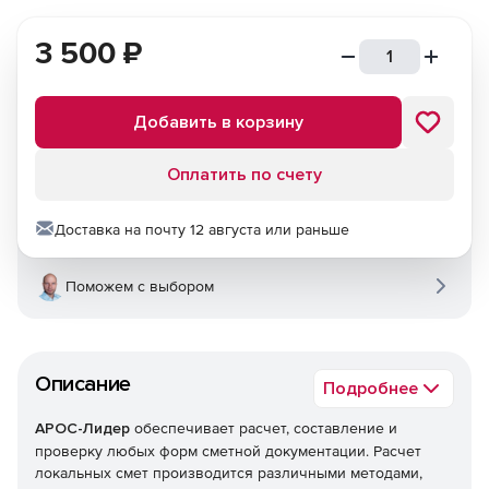
3 500
₽
Добавить в корзину
Оплатить по счету
Доставка на почту 12 августа или раньше
Поможем с выбором
Описание
Подробнее
АРОС-Лидер
обеспечивает расчет, составление и
проверку любых форм сметной документации. Расчет
локальных смет производится различными методами,