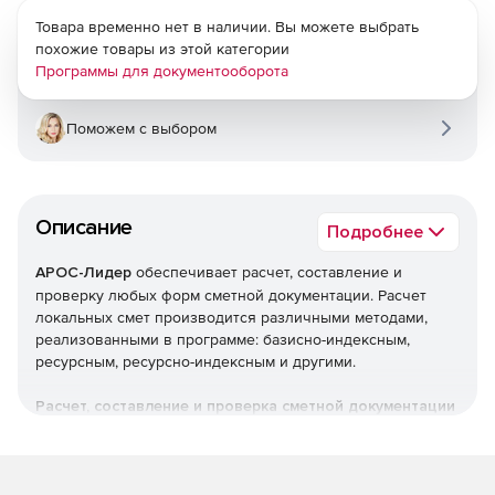
Товара временно нет в наличии. Вы можете выбрать
похожие товары из этой категории
Программы для документооборота
Поможем с выбором
Описание
Подробнее
АРОС-Лидер
обеспечивает расчет, составление и
проверку любых форм сметной документации. Расчет
локальных смет производится различными методами,
реализованными в программе: базисно-индексным,
ресурсным, ресурсно-индексным и другими.
Расчет, составление и проверка сметной документации
Локальные сметы.