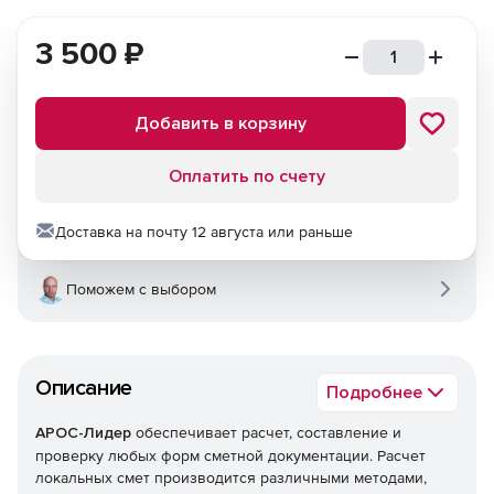
3 500
₽
Добавить в корзину
Оплатить по счету
Доставка на почту 12 августа или раньше
Поможем с выбором
Описание
Подробнее
АРОС-Лидер
обеспечивает расчет, составление и
проверку любых форм сметной документации. Расчет
локальных смет производится различными методами,