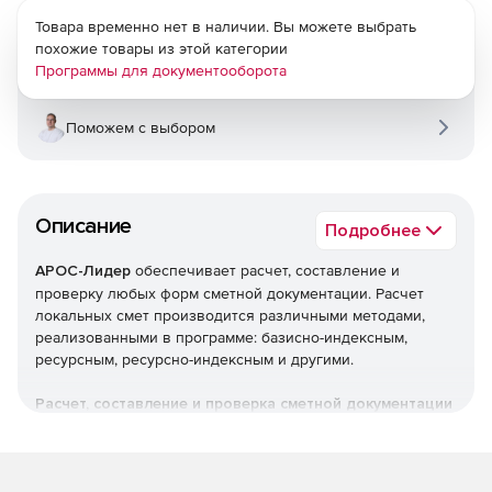
Товара временно нет в наличии. Вы можете выбрать
похожие товары из этой категории
Программы для документооборота
Поможем с выбором
Описание
Подробнее
АРОС-Лидер
обеспечивает расчет, составление и
проверку любых форм сметной документации. Расчет
локальных смет производится различными методами,
реализованными в программе: базисно-индексным,
ресурсным, ресурсно-индексным и другими.
Расчет, составление и проверка сметной документации
Локальные сметы.