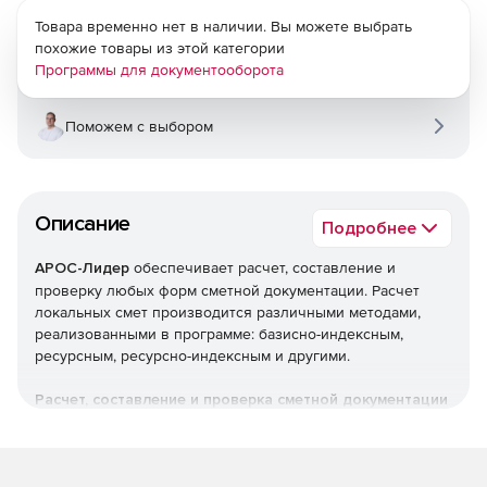
Товара временно нет в наличии. Вы можете выбрать
похожие товары из этой категории
Программы для документооборота
Поможем с выбором
Описание
Подробнее
АРОС-Лидер
обеспечивает расчет, составление и
проверку любых форм сметной документации. Расчет
локальных смет производится различными методами,
реализованными в программе: базисно-индексным,
ресурсным, ресурсно-индексным и другими.
Расчет, составление и проверка сметной документации
Локальные сметы.