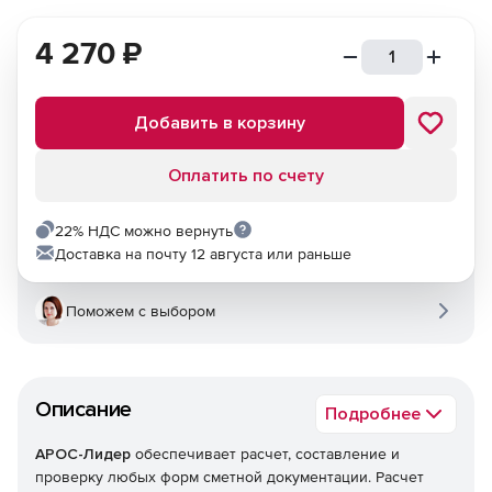
4 270
₽
Добавить в корзину
Оплатить по счету
22% НДС можно вернуть
Доставка на почту 12 августа или раньше
Поможем с выбором
Описание
Подробнее
АРОС-Лидер
обеспечивает расчет, составление и
проверку любых форм сметной документации. Расчет