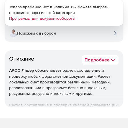
Товара временно нет в наличии. Вы можете выбрать
похожие товары из этой категории
Программы для документооборота
Поможем с выбором
Описание
Подробнее
АРОС-Лидер
обеспечивает расчет, составление и
проверку любых форм сметной документации. Расчет
локальных смет производится различными методами,
реализованными в программе: базисно-индексным,
ресурсным, ресурсно-индексным и другими.
Расчет, составление и проверка сметной документации
Локальные сметы.