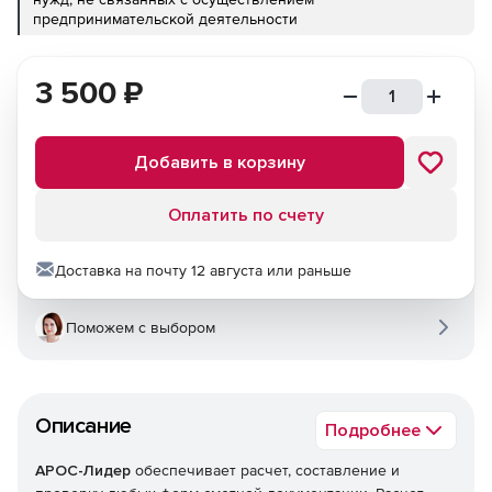
предпринимательской деятельности
3 500
₽
Добавить в корзину
Оплатить по счету
Доставка на почту 12 августа или раньше
Поможем с выбором
Описание
Подробнее
АРОС-Лидер
обеспечивает расчет, составление и