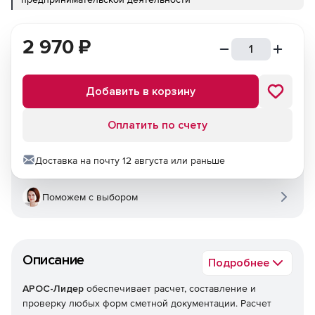
2 970
₽
Добавить в корзину
Оплатить по счету
Доставка на почту 12 августа или раньше
Поможем с выбором
Описание
Подробнее
АРОС-Лидер
обеспечивает расчет, составление и
проверку любых форм сметной документации. Расчет