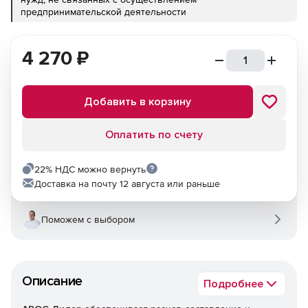
предпринимательской деятельности
4 270
₽
Добавить в корзину
Оплатить по счету
22% НДС можно вернуть
Доставка на почту 12 августа или раньше
Поможем с выбором
Описание
Подробнее