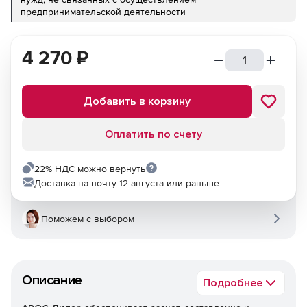
предпринимательской деятельности
4 270
₽
Добавить в корзину
Оплатить по счету
22% НДС можно вернуть
Доставка на почту 12 августа или раньше
Поможем с выбором
Описание
Подробнее