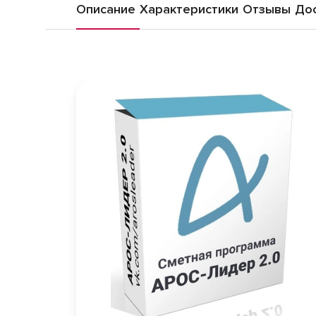
Описание
Характеристики
Отзывы
Дос