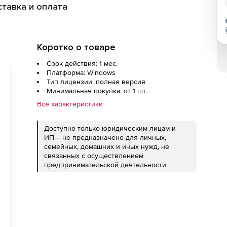
тавка и оплата
Коротко о товаре
Срок действия: 1 мес.
Платформа: Windows
Тип лицензии: полная версия
Минимальная покупка: от 1 шт.
Все характеристики
Доступно только юридическим лицам и
ИП – не предназначено для личных,
семейных, домашних и иных нужд, не
связанных с осуществлением
предпринимательской деятельности