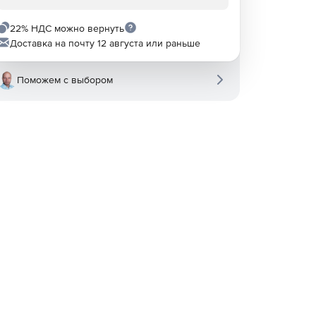
22% НДС можно вернуть
Доставка на почту 12 августа или раньше
Поможем с выбором