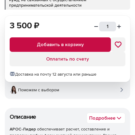
предпринимательской деятельности
3 500
₽
Добавить в корзину
Оплатить по счету
Доставка на почту 12 августа или раньше
Поможем с выбором
Описание
Подробнее
АРОС-Лидер
обеспечивает расчет, составление и