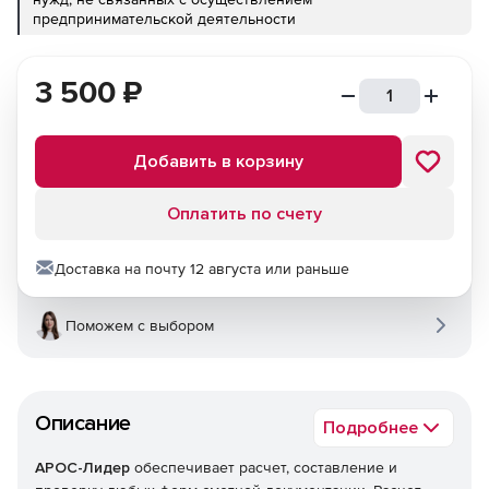
предпринимательской деятельности
3 500
₽
Добавить в корзину
Оплатить по счету
Доставка на почту 12 августа или раньше
Поможем с выбором
Описание
Подробнее
АРОС-Лидер
обеспечивает расчет, составление и