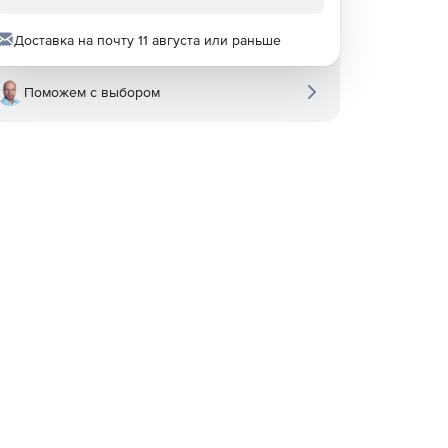
Доставка на почту 11 августа или раньше
Поможем с выбором