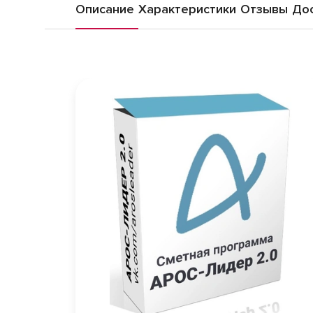
Описание
Характеристики
Отзывы
Дос