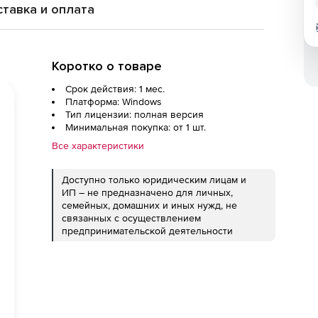
тавка и оплата
Коротко о товаре
Срок действия: 1 мес.
Платформа: Windows
Тип лицензии: полная версия
Минимальная покупка: от 1 шт.
Все характеристики
Доступно только юридическим лицам и
ИП – не предназначено для личных,
семейных, домашних и иных нужд, не
связанных с осуществлением
предпринимательской деятельности