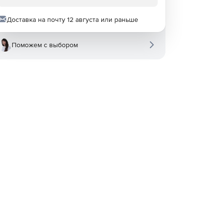
Доставка на почту 12 августа или раньше
Поможем с выбором