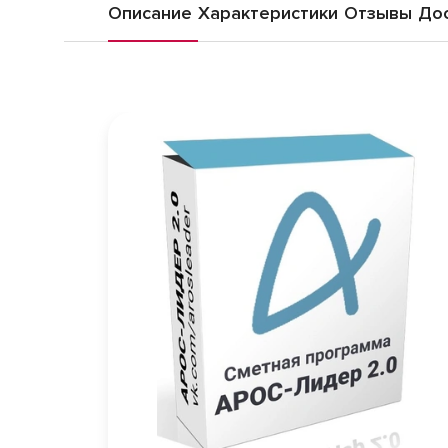
Описание
Характеристики
Отзывы
Дос