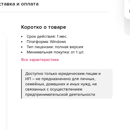
тавка и оплата
Коротко о товаре
Срок действия: 1 мес.
Платформа: Windows
Тип лицензии: полная версия
Минимальная покупка: от 1 шт.
Все характеристики
Доступно только юридическим лицам и
ИП – не предназначено для личных,
семейных, домашних и иных нужд, не
связанных с осуществлением
предпринимательской деятельности