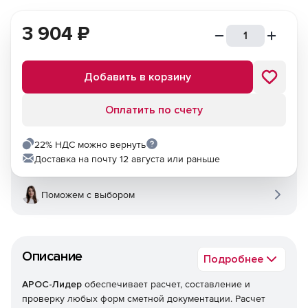
3 904
₽
Добавить в корзину
Оплатить по счету
22% НДС можно вернуть
Доставка на почту 12 августа или раньше
Поможем с выбором
Описание
Подробнее
АРОС-Лидер
обеспечивает расчет, составление и
проверку любых форм сметной документации. Расчет