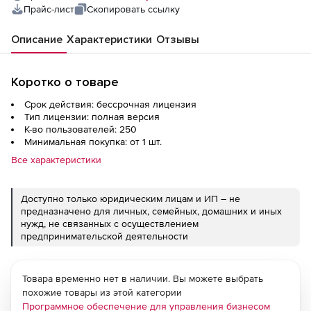
Прайс-лист
Скопировать ссылку
Описание
Характеристики
Отзывы
Коротко о товаре
Срок действия: бессрочная лицензия
Тип лицензии: полная версия
К-во пользователей: 250
Минимальная покупка: от 1 шт.
Все характеристики
Доступно только юридическим лицам и ИП – не
предназначено для личных, семейных, домашних и иных
нужд, не связанных с осуществлением
предпринимательской деятельности
Товара временно нет в наличии. Вы можете выбрать
похожие товары из этой категории
Программное обеспечение для управления бизнесом