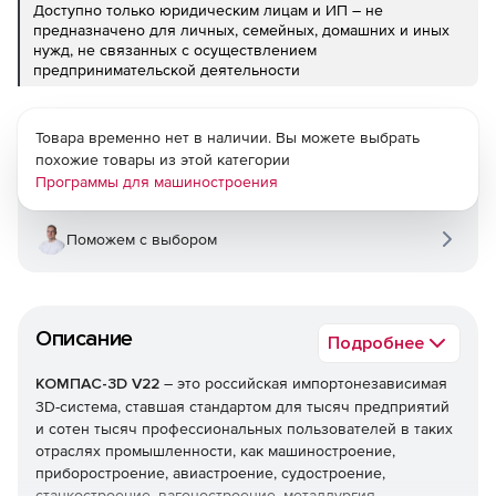
Доступно только юридическим лицам и ИП – не
предназначено для личных, семейных, домашних и иных
нужд, не связанных с осуществлением
предпринимательской деятельности
Товара временно нет в наличии. Вы можете выбрать
похожие товары из этой категории
Программы для машиностроения
Поможем с выбором
Описание
Подробнее
КОМПАС-3D V22
– это российская импортонезависимая
3D-система, ставшая стандартом для тысяч предприятий
и сотен тысяч профессиональных пользователей в таких
отраслях промышленности, как машиностроение,
приборостроение, авиастроение, судостроение,
станкостроение, вагоностроение, металлургия,