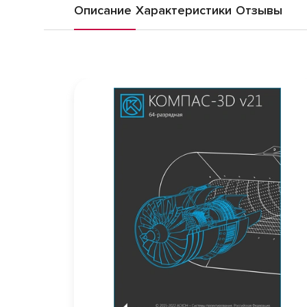
Описание
Характеристики
Отзывы