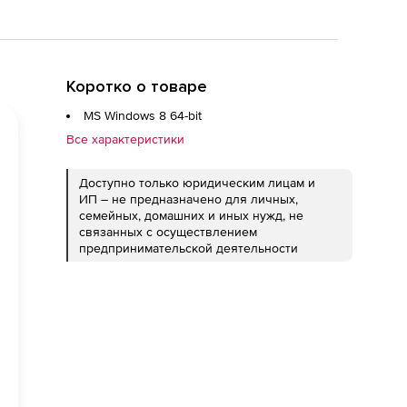
Коротко о товаре
MS Windows 8 64-bit
Все характеристики
Доступно только юридическим лицам и
ИП – не предназначено для личных,
семейных, домашних и иных нужд, не
связанных с осуществлением
предпринимательской деятельности