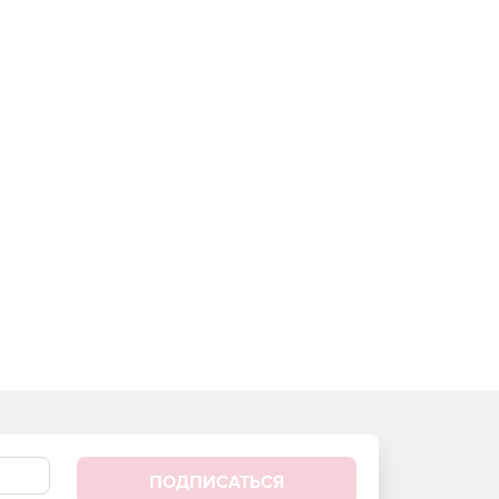
ПОДПИСАТЬСЯ