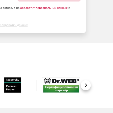
аю согласие на
обработку персональных данных
и
х обработки данных
Вперед