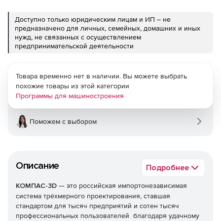
Доступно только юридическим лицам и ИП – не
предназначено для личных, семейных, домашних и иных
нужд, не связанных с осуществлением
предпринимательской деятельности
Товара временно нет в наличии. Вы можете выбрать
похожие товары из этой категории
Программы для машиностроения
Поможем с выбором
Описание
Подробнее
КОМПАС-3D
— это российская импортонезависимая
система трёхмерного проектирования, ставшая
стандартом для тысяч предприятий и сотен тысяч
профессиональных пользователей благодаря удачному