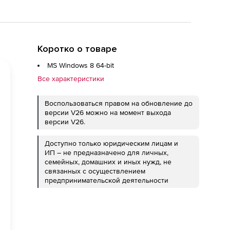
Коротко о товаре
MS Windows 8 64-bit
Все характеристики
Воспользоваться правом на обновление до
версии V26 можно на момент выхода
версии V26.
Доступно только юридическим лицам и
ИП – не предназначено для личных,
семейных, домашних и иных нужд, не
связанных с осуществлением
предпринимательской деятельности