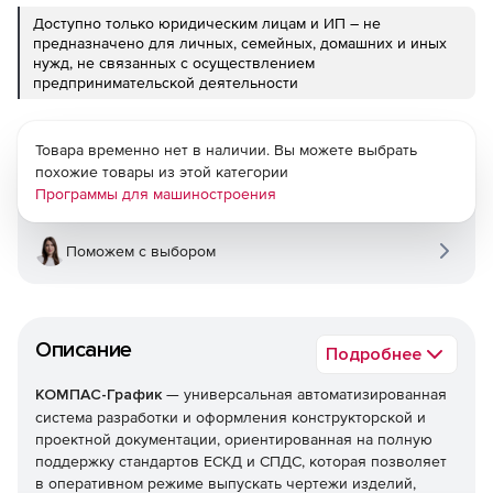
Доступно только юридическим лицам и ИП – не
предназначено для личных, семейных, домашних и иных
нужд, не связанных с осуществлением
предпринимательской деятельности
Товара временно нет в наличии. Вы можете выбрать
похожие товары из этой категории
Программы для машиностроения
Поможем с выбором
Описание
Подробнее
КОМПАС-График
— универсальная автоматизированная
система разработки и оформления конструкторской и
проектной документации, ориентированная на полную
поддержку стандартов ЕСКД и СПДС, которая позволяет
в оперативном режиме выпускать чертежи изделий,