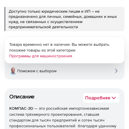
Доступно только юридическим лицам и ИП – не
предназначено для личных, семейных, домашних и иных
нужд, не связанных с осуществлением
предпринимательской деятельности
Товара временно нет в наличии. Вы можете выбрать
похожие товары из этой категории
Программы для машиностроения
Поможем с выбором
Описание
Подробнее
КОМПАС-3D
— это российская импортонезависимая
система трёхмерного проектирования, ставшая
стандартом для тысяч предприятий и сотен тысяч
профессиональных пользователей благодаря удачному