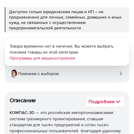
Доступно только юридическим лицам и ИП – не
предназначено для личных, семейных, домашних и иных
нужд, не связанных с осуществлением
предпринимательской деятельности
Товара временно нет в наличии. Вы можете выбрать
похожие товары из этой категории
Программы для машиностроения
Поможем с выбором
Описание
Подробнее
КОМПАС-3D
— это российская импортонезависимая
система трёхмерного проектирования, ставшая
стандартом для тысяч предприятий и сотен тысяч
профессиональных пользователей благодаря удачному