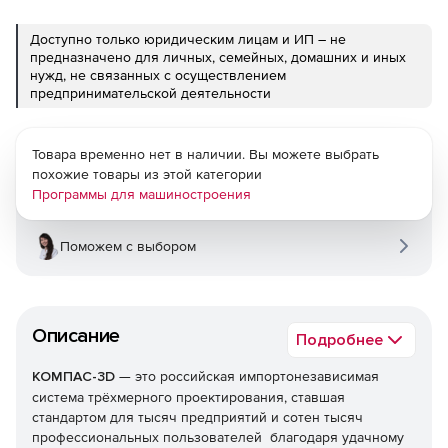
Доступно только юридическим лицам и ИП – не
предназначено для личных, семейных, домашних и иных
нужд, не связанных с осуществлением
предпринимательской деятельности
Товара временно нет в наличии. Вы можете выбрать
похожие товары из этой категории
Программы для машиностроения
Поможем с выбором
Описание
Подробнее
КОМПАС-3D
— это российская импортонезависимая
система трёхмерного проектирования, ставшая
стандартом для тысяч предприятий и сотен тысяч
профессиональных пользователей благодаря удачному