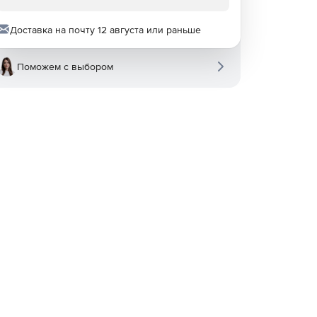
Доставка на почту 12 августа или раньше
Поможем с выбором