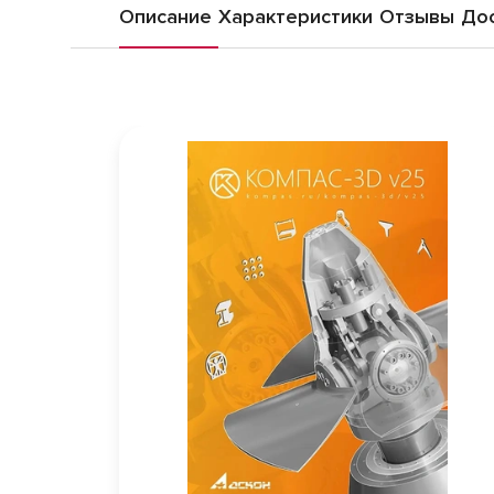
Описание
Характеристики
Отзывы
Дос