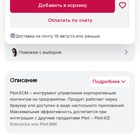
Добавить в корзину
Оплатить по счету
Доставка на почту 19 августа или раньше
Поможем с выбором
Описание
Подробнее
Pilot-ECM – инструмент управления корпоративным
контентом на предприятии. Продукт работает через
браузер или доступен в виде настольного приложения.
Максимальная эффективность достигается при
интеграции с другими продуктами Pilot – Pilot-ICE
Enterprise или Pilot-BIM.
Используйте Pilot-ECM и удобно
организовывайте