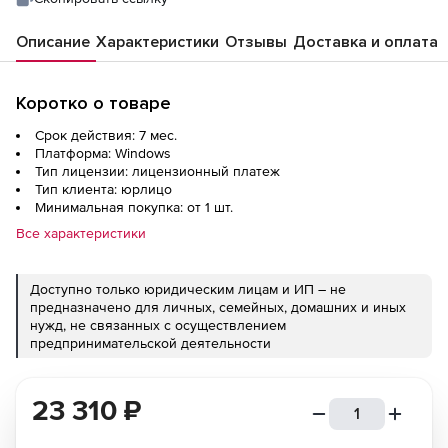
Описание
Характеристики
Отзывы
Доставка и оплата
Коротко о товаре
Срок действия: 7 мес.
Платформа: Windows
Тип лицензии: лицензионный платеж
Тип клиента: юрлицо
Минимальная покупка: от 1 шт.
Все характеристики
Доступно только юридическим лицам и ИП – не
предназначено для личных, семейных, домашних и иных
нужд, не связанных с осуществлением
предпринимательской деятельности
23 310
₽