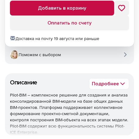
Добавить в корзину
Оплатить по счету
Доставка на почту 19 августа или раньше
Поможем с выбором
Описание
Подробнее
Pilot-BIM – комплексное решение для создания и анализа
консолидированной BIM-модели на базе общих данных
BIM-проектов. Платформа поддерживает коллективное
формирование проектно-сметной документации,
контроля построения BIM-объекта на всех этапах модели.
Pilot-BIM содержит всю функциональность системы Pilot-
ICE Enterprise.