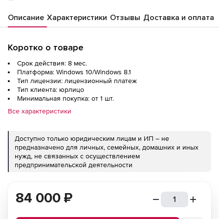
Описание
Характеристики
Отзывы
Доставка и оплата
Коротко о товаре
Срок действия: 8 мес.
Платформа: Windows 10/Windows 8.1
Тип лицензии: лицензионный платеж
Тип клиента: юрлицо
Минимальная покупка: от 1 шт.
Все характеристики
Доступно только юридическим лицам и ИП – не
предназначено для личных, семейных, домашних и иных
нужд, не связанных с осуществлением
предпринимательской деятельности
84 000
₽