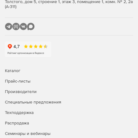
Толстого, дом 5, строение 1, этаж 3, помещение 1, комн. № 2, 2а
(А-311)
Каталог
Прайс-листы
Производители
Специальные предложения
Техподдержка
Распродажа
Семинары и вебинары