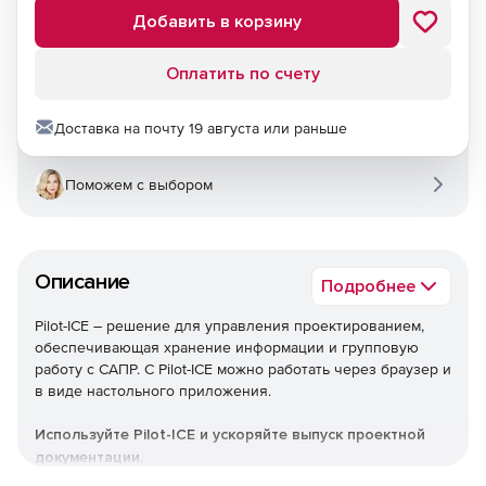
Добавить в корзину
Оплатить по счету
Доставка на почту 19 августа или раньше
Поможем с выбором
Описание
Подробнее
Pilot-ICE – решение для управления проектированием,
обеспечивающая хранение информации и групповую
работу с САПР. С Pilot-ICE можно работать через браузер и
в виде настольного приложения.
Используйте Pilot-ICE и ускоряйте выпуск проектной
документации.