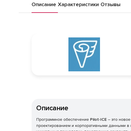
Описание
Характеристики
Отзывы
Описание
Программное обеспечение
Pilot-ICE
– это ново
проектированием и корпоративными данными в пр