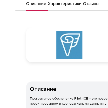
Описание
Характеристики
Отзывы
Описание
Программное обеспечение
Pilot-ICE
– это ново
проектированием и корпоративными данными в пр