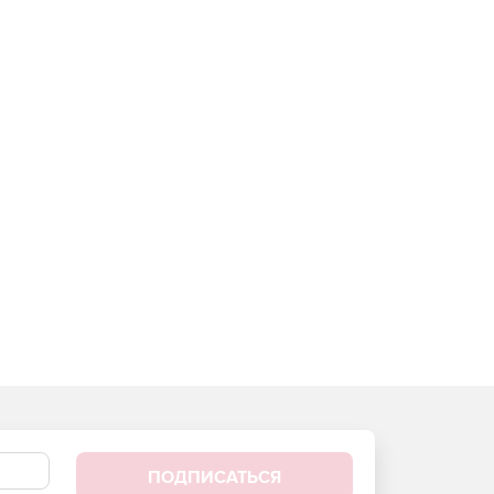
ПОДПИСАТЬСЯ