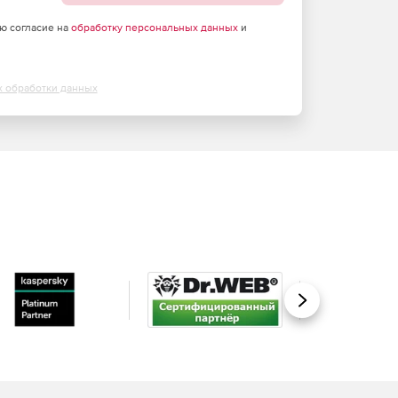
аю согласие на
обработку персональных данных
и
х обработки данных
Вперед