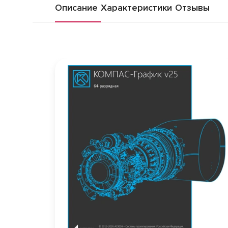
Описание
Характеристики
Отзывы