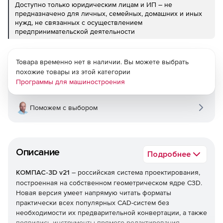
Доступно только юридическим лицам и ИП – не
предназначено для личных, семейных, домашних и иных
нужд, не связанных с осуществлением
предпринимательской деятельности
Товара временно нет в наличии. Вы можете выбрать
похожие товары из этой категории
Программы для машиностроения
Поможем с выбором
Описание
Подробнее
КОМПАС-3D v21
– российская система проектирования,
построенная на собственном геометрическом ядре C3D.
Новая версия умеет напрямую читать форматы
практически всех популярных CAD-систем без
необходимости их предварительной конвертации, а также
появились инструменты прямого редактирования