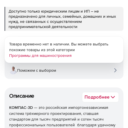
Доступно только юридическим лицам и ИП – не
предназначено для личных, семейных, домашних и иных
нужд, не связанных с осуществлением
предпринимательской деятельности
Товара временно нет в наличии. Вы можете выбрать
похожие товары из этой категории
Программы для машиностроения
Поможем с выбором
Описание
Подробнее
КОМПАС-3D
— это российская импортонезависимая
система трёхмерного проектирования, ставшая
стандартом для тысяч предприятий и сотен тысяч
профессиональных пользователей благодаря удачному