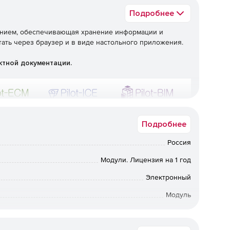
Подробнее
ванием, обеспечивающая хранение информации и
отать через браузер и в виде настольного приложения.
ектной документации.
Подробнее
Россия
Модули. Лицензия на 1 год
Электронный
Модуль
12 мес.