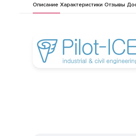
Описание
Характеристики
Отзывы
Дос