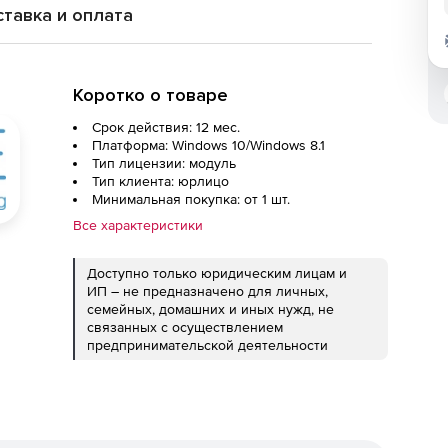
тавка и оплата
Коротко о товаре
Срок действия: 12 мес.
Платформа: Windows 10/Windows 8.1
Тип лицензии: модуль
Тип клиента: юрлицо
Минимальная покупка: от 1 шт.
Все характеристики
Доступно только юридическим лицам и
ИП – не предназначено для личных,
семейных, домашних и иных нужд, не
связанных с осуществлением
предпринимательской деятельности