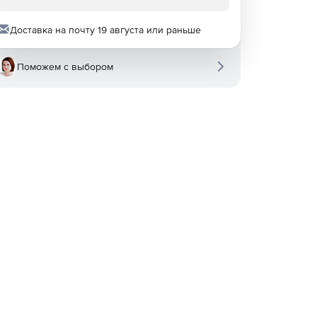
Доставка на почту 19 августа или раньше
Поможем с выбором